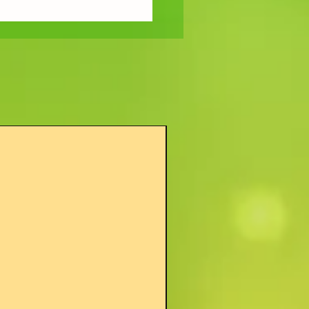
Nouveau