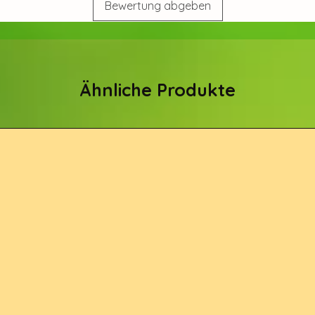
Bewertung abgeben
Ähnliche Produkte