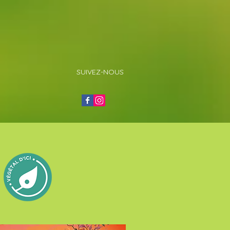
SUIVEZ-NOUS