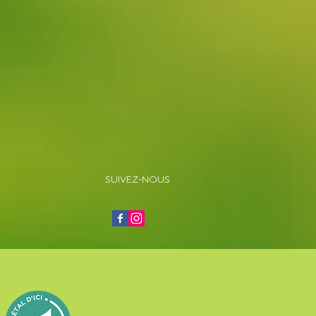
SUIVEZ-NOUS