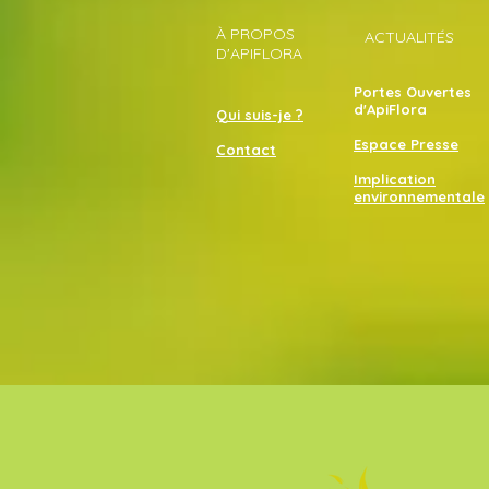
À PROPOS
ACTUALITÉS
D'APIFLORA
Portes Ouvertes
d'ApiFlora
Qui suis-je ?
Espace Presse
Contact
Implication
environnementale