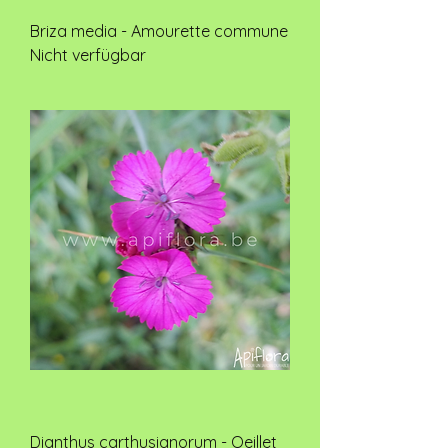
Briza media - Amourette commune
Nicht verfügbar
Dianthus carthusianorum - Oeillet