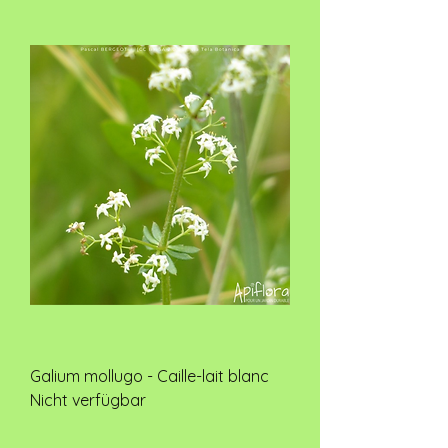
Galium mollugo - Caille-lait blanc
Nicht verfügbar