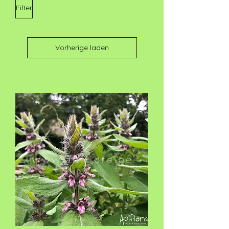
Filter
Vorherige laden