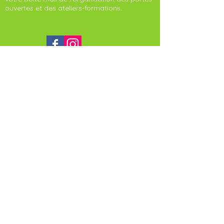
ouvertes et des ateliers-formations.