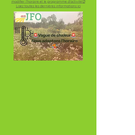
modifier l'horaire et le programme d'activité🥵
Lisez toutes les dernières informations ici