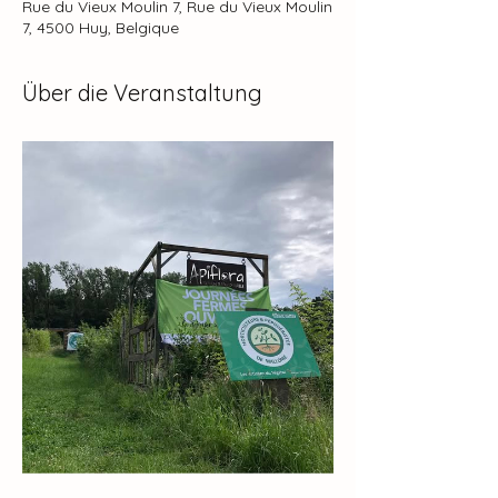
Rue du Vieux Moulin 7, Rue du Vieux Moulin
7, 4500 Huy, Belgique
Über die Veranstaltung