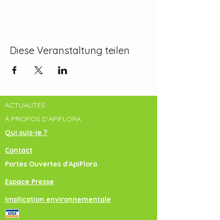
Diese Veranstaltung teilen
ACTUALITÉS
À PROPOS D'APIFLORA
Qui suis-je ?
Contact
Portes Ouvertes d'ApiFlora
Espace Presse
Implication environnementale