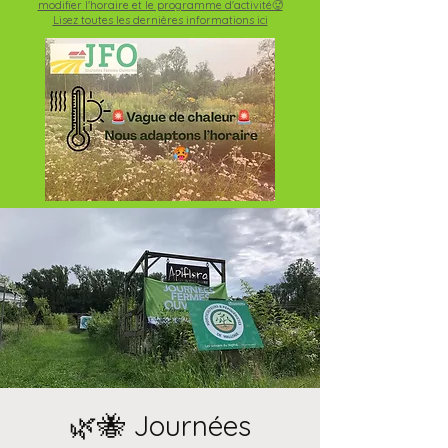
modifier l'horaire et le programme d'activité🥵
Lisez toutes les dernières informations ici
🌿🐝 Journées